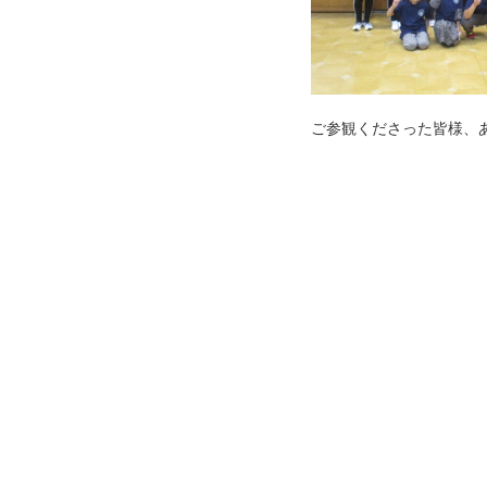
ご参観くださった皆様、