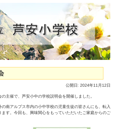
会
公開日: 2024年11月12日
の主催で、芦安小中の学校説明会を開催しました。
の南アルプス市内の小中学校の児童生徒の皆さんにも、転入
ります。今回も、興味関心をもっていただいたご家庭からのご