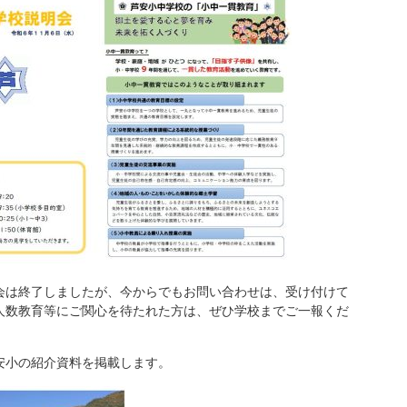
は終了しましたが、今からでもお問い合わせは、受け付けて
人数教育等にご関心を待たれた方は、ぜひ学校までご一報くだ
小の紹介資料を掲載します。