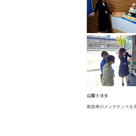
山梨トヨタ
救急車のメンテナンスを