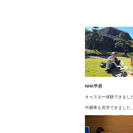
NHK甲府
キャスター体験できまし
中継車も見学できました