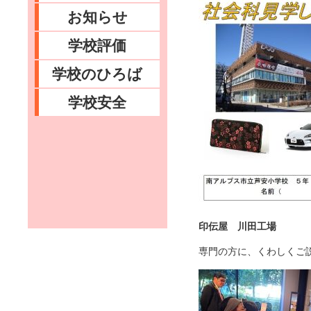
お知らせ
学校評価
学校のひろば
学校安全
印伝屋 川田工場
専門の方に、くわしくご