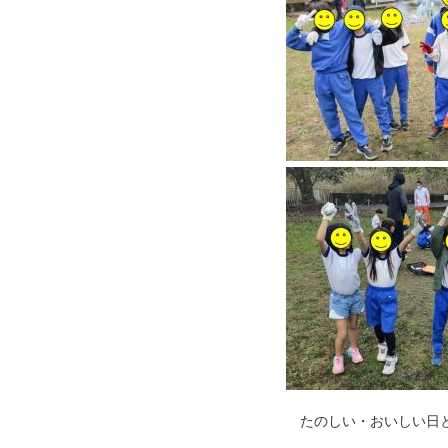
たのしい・おいしい日