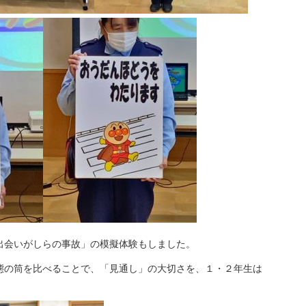
会いがしらの事故」の模擬体験もしました。
態の筒を比べることで、「見通し」の大切さを、１・２年生は