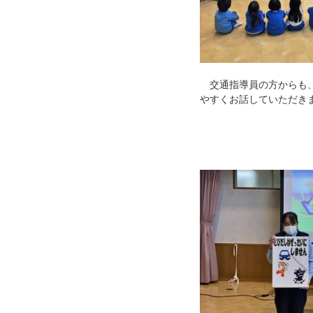
交通指導員の方からも、
やすくお話していただき