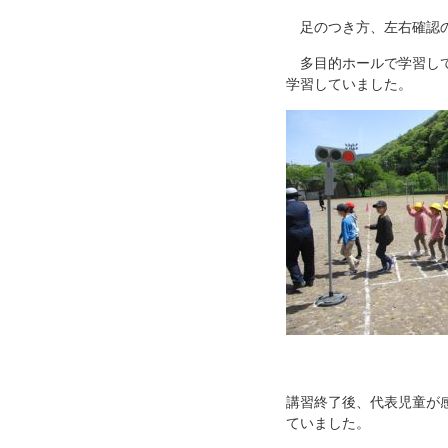
足のつき方、左右確認の
多目的ホールで学習して
学習していました。
講習終了後、代表児童が
ていました。