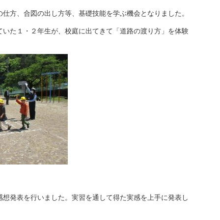
仕方、合図の出し方等、基礎技能を学ぶ機会となりました。
いた１・２年生が、校庭に出てきて「道路の渡り方」を体験
感想発表を行いました。実習を通して得た実感を上手に発表し