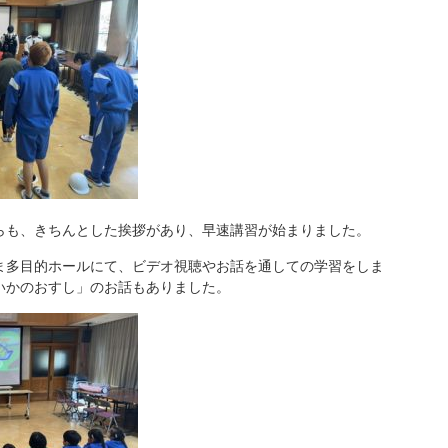
も、きちんとした挨拶があり、早速講習が始まりました。
多目的ホールにて、ビデオ視聴やお話を通しての学習をしま
いかのおすし」のお話もありました。