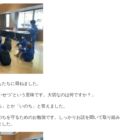
たちに尋ねました。
いせつ”という意味です。大切なのは何ですか？」
」とか「いのち」と答えました。
のちを守るためのお勉強です。しっかりお話を聞いて取り組み
ました。