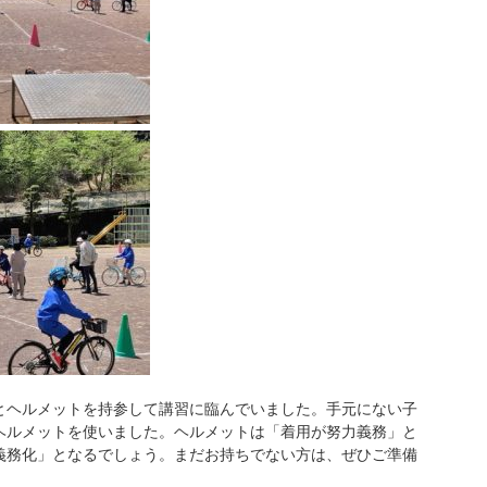
ヘルメットを持参して講習に臨んでいました。手元にない子
ヘルメットを使いました。ヘルメットは「着用が努力義務」と
義務化」となるでしょう。まだお持ちでない方は、ぜひご準備