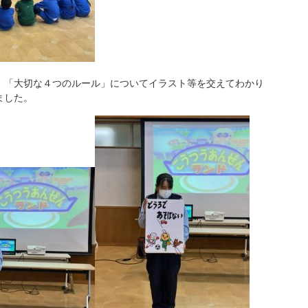
「大切な４つのルール」についてイラスト等を交えてわかり
ました。