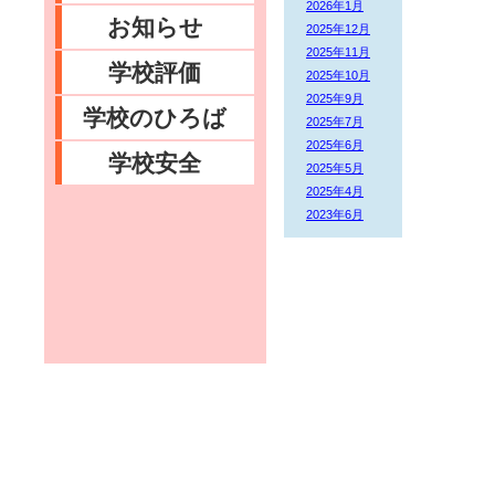
2026年1月
お知らせ
2025年12月
2025年11月
学校評価
2025年10月
2025年9月
学校のひろば
2025年7月
2025年6月
学校安全
2025年5月
2025年4月
2023年6月