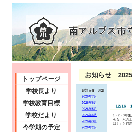
お知らせ 2025
トップページ
学校長より
お知らせ 月別
2026年7月
学校教育目標
2026年6月
12/1
2026年5月
学校だより
2026年4月
1・2・3年
らも、氷の上
2026年3月
回！」と何度
今学期の予定
2026年2月