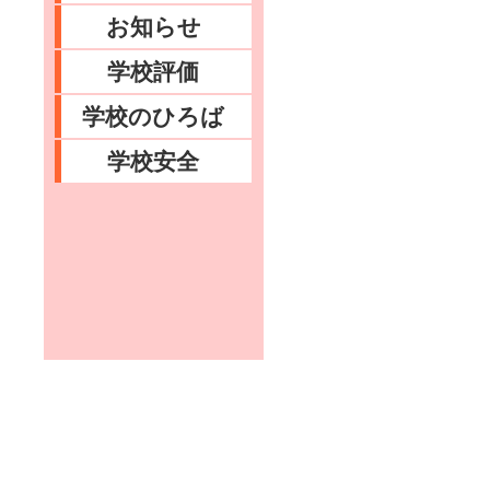
お知らせ
学校評価
学校のひろば
学校安全